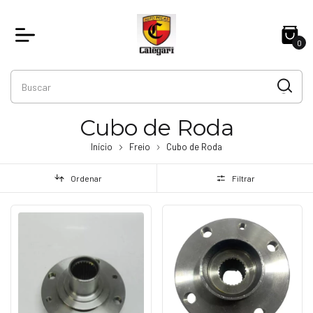
0
Cubo de Roda
Início
Freio
Cubo de Roda
Ordenar
Filtrar