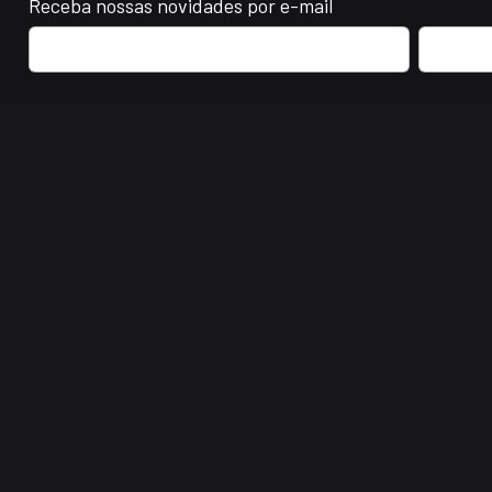
Receba nossas novidades por e-mail