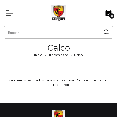
0
Calco
Início
Transmissao
Calco
Não temos resultados para sua pesquisa. Por favor, tente com
outros filtros.