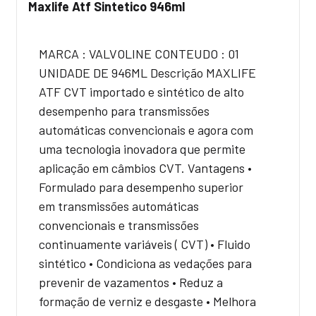
Maxlife Atf Sintetico 946ml
MARCA : VALVOLINE CONTEUDO : 01
UNIDADE DE 946ML Descrição MAXLIFE
ATF CVT importado e sintético de alto
desempenho para transmissões
automáticas convencionais e agora com
uma tecnologia inovadora que permite
aplicação em câmbios CVT. Vantagens •
Formulado para desempenho superior
em transmissões automáticas
convencionais e transmissões
continuamente variáveis ( CVT) • Fluido
sintético • Condiciona as vedações para
prevenir de vazamentos • Reduz a
formação de verniz e desgaste • Melhora