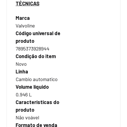
TÉCNICAS
Marca
Valvoline
Código universal de
produto
7895373928944
Condição do item
Novo
Linha
Cambio automatico
Volume líquido
0.946 L
Características do
produto
Não voável
Formato de venda