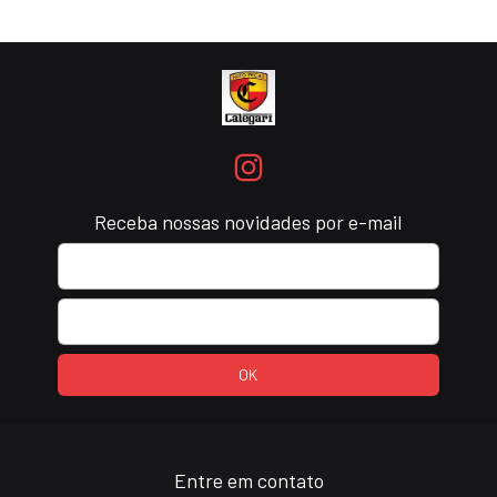
Receba nossas novidades por e-mail
Entre em contato