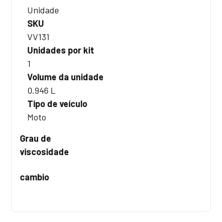
Unidade
SKU
VV131
Unidades por kit
1
Volume da unidade
0.946 L
Tipo de veículo
Moto
Grau de
viscosidade
cambio